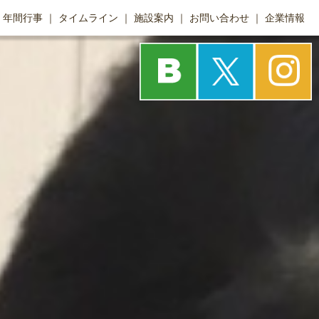
年間行事
タイムライン
施設案内
お問い合わせ
企業情報