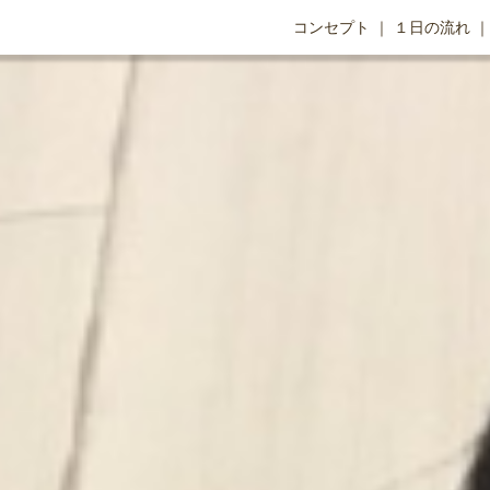
コンセプト
１日の流れ