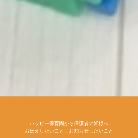
ハッピー保育園から保護者の皆様へ
お伝えしたいこと、お知らせしたいこと