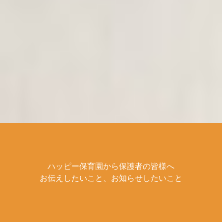
ハッピー保育園から保護者の皆様へ
お伝えしたいこと、お知らせしたいこと